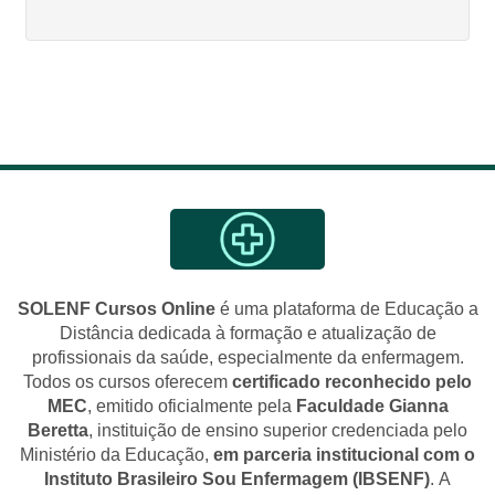
SOLENF Cursos Online
é uma plataforma de Educação a
Distância dedicada à formação e atualização de
profissionais da saúde, especialmente da enfermagem.
Todos os cursos oferecem
certificado reconhecido pelo
MEC
, emitido oficialmente pela
Faculdade Gianna
Beretta
, instituição de ensino superior credenciada pelo
Ministério da Educação,
em parceria institucional com o
Instituto Brasileiro Sou Enfermagem (IBSENF)
. A