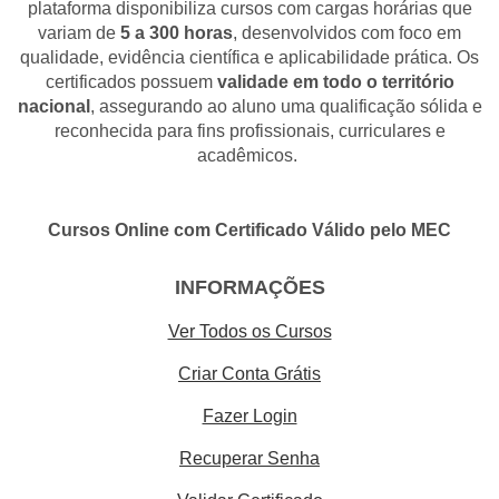
plataforma disponibiliza cursos com cargas horárias que
variam de
5 a 300 horas
, desenvolvidos com foco em
qualidade, evidência científica e aplicabilidade prática. Os
certificados possuem
validade em todo o território
nacional
, assegurando ao aluno uma qualificação sólida e
reconhecida para fins profissionais, curriculares e
acadêmicos.
Cursos Online com Certificado Válido pelo MEC
INFORMAÇÕES
Ver Todos os Cursos
Criar Conta Grátis
Fazer Login
Recuperar Senha