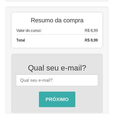
Resumo da compra
Valor do curso:
R$ 8,99
Total
R$ 8,99
Qual seu e-mail?