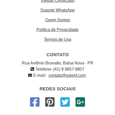
Validar Certificado
Suporte WhatsApp
Quem Somos
Política de Privacidade
Termos de Uso
CONTATO
Rua Antônio Brunatto, Balsa Nova - PR
Telefone: (41) 9 9857-9807
E-mail:
contato@solenf.com
REDES SOCIAIS