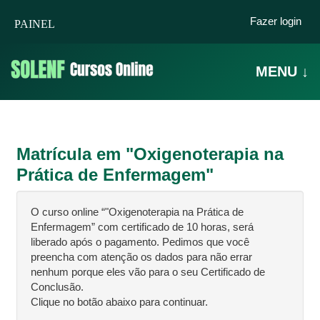
Ir para o conteúdo principal
Fazer login
Matrícula em "
Oxigenoterapia na
Prática de Enfermagem
"
O curso online “"Oxigenoterapia na Prática de
Enfermagem” com certificado de 10 horas, será
liberado após o pagamento. Pedimos que você
preencha com atenção os dados para não errar
nenhum porque eles vão para o seu Certificado de
Conclusão.
Clique no botão abaixo para continuar.