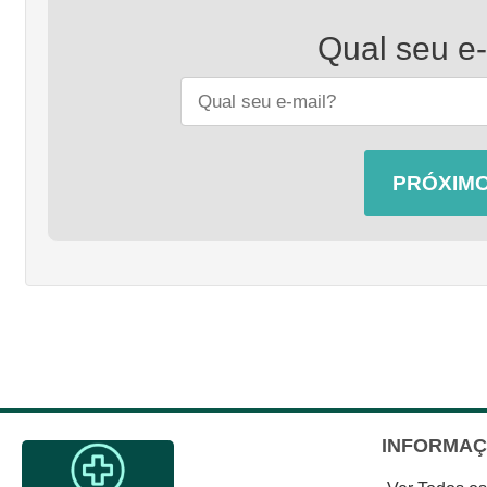
Qual seu e
INFORMA