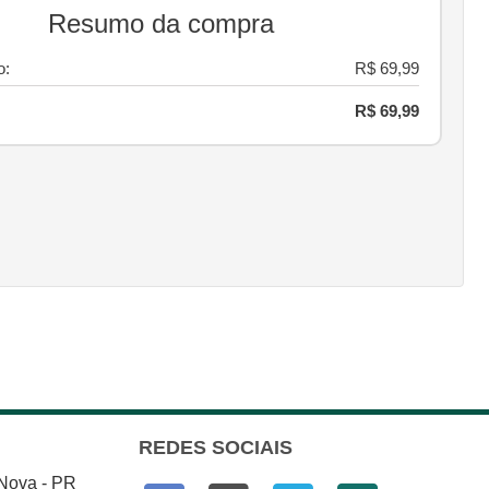
Resumo da compra
o:
R$ 69,99
R$ 69,99
REDES SOCIAIS
 Nova - PR